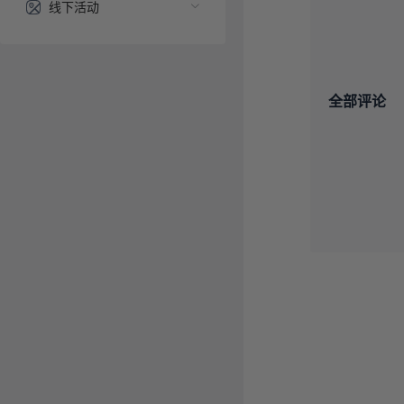
线下活动
全部评论