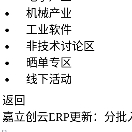
机械产业
工业软件
非技术讨论区
晒单专区
线下活动
返回
嘉立创云ERP更新：分