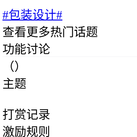
#包装设计#
查看更多热门话题
功能讨论
（）
主题
打赏记录
激励规则