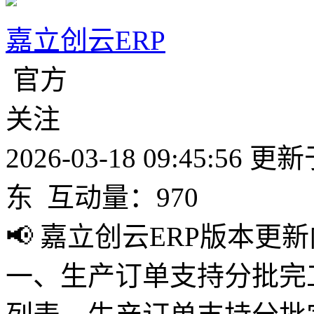
嘉立创云ERP
官方
关注
2026-03-18 09:45:56
更新于2
东
互动量：970
📢 嘉立创云ERP版本更新内容 
一、生产订单支持分批完