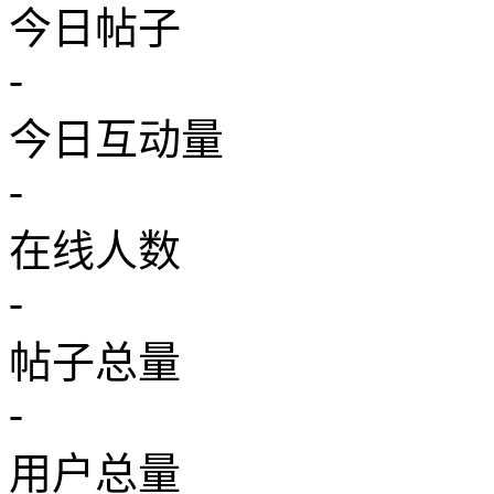
今日帖子
-
今日互动量
-
在线人数
-
帖子总量
-
用户总量