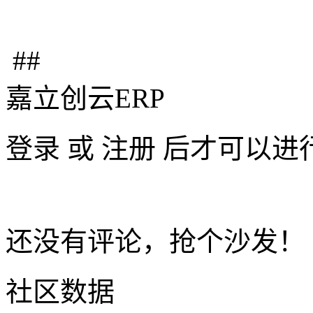
##
嘉立创云ERP
登录
或
注册
后才可以进
还没有评论，抢个沙发！
社区数据