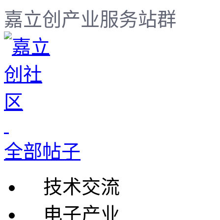
嘉立创产业服务站群
全部帖子
技术交流
电子产业