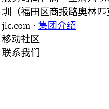
圳（福田区商报路奥林匹克大
jlc.com ·
集团介绍
移动社区
联系我们