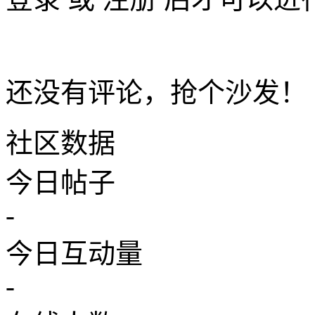
还没有评论，抢个沙发！
社区数据
今日帖子
-
今日互动量
-