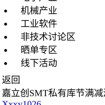
机械产业
工业软件
非技术讨论区
晒单专区
线下活动
返回
嘉立创SMT私有库节满
Xxxy1026