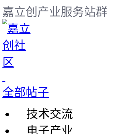
嘉立创产业服务站群
全部帖子
技术交流
电子产业