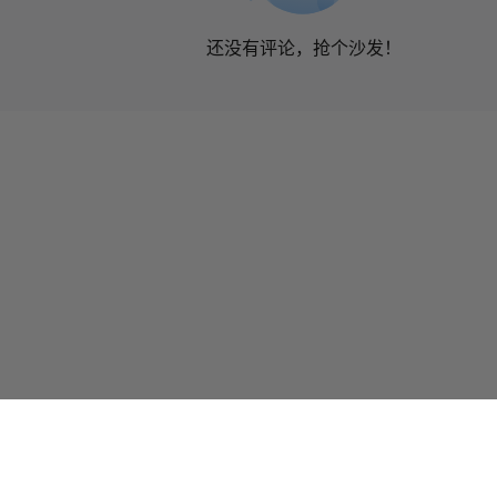
还没有评论，抢个沙发！