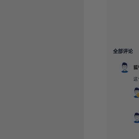
全部评论
狐
这