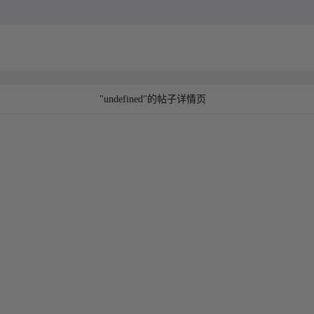
"undefined"的帖子详情页