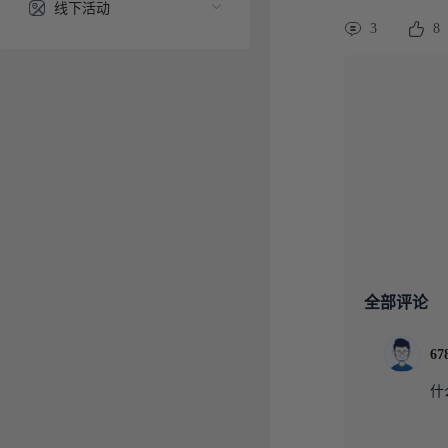
线下活动
3
8
全部评论
67
什