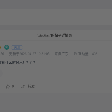
"xiaotian"的帖子详情页
关注
:56
更新于2026-04-27 10:31:05
来自广东
互动量：408
立创什么时候出！？？？
0
转发