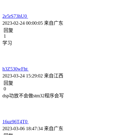
2e5rS73hU0
2023-02-24 00:00:05
来自广东
回复
1
学习
h3Z530wFht
2023-03-24 15:29:02
来自江西
回复
0
dsp功放不会做stm32程序会写
16uz96T4T0
2023-03-06 18:47:34
来自广东