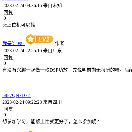
2023-02-24 09:36:16
来自未知
回复
0
pc上位机可以搞
我是谁999
作者
2023-02-24 22:25:16
来自广东
回复
0
有没有兴趣一起做一款DSP功放，先说明前期无报酬的哈。后
58F7QN7D72
2023-02-24 09:22:28
来自四川
回复
0
想参加学习，能帮上忙就更好了，怎么参加呢？