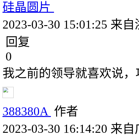
硅晶圆片
2023-03-30 15:01:25
来自
回复
0
我之前的领导就喜欢说，
388380A
作者
2023-03-30 16:14:20
来自