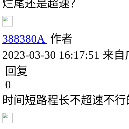
烂尾还是超速？
388380A
作者
2023-03-30 16:17:51
来自
回复
0
时间短路程长不超速不行