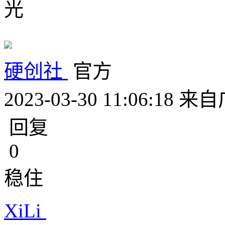
光
硬创社
官方
2023-03-30 11:06:18
来自
回复
0
稳住
XiLi