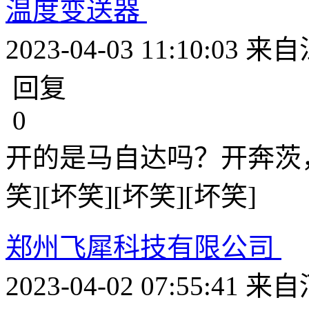
温度变送器
2023-04-03 11:10:03
来自
回复
0
开的是马自达吗？开奔茨，
笑][坏笑][坏笑][坏笑]
郑州飞犀科技有限公司
2023-04-02 07:55:41
来自