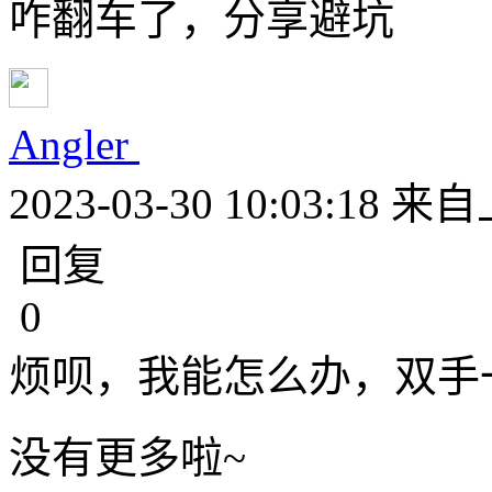
咋翻车了，分享避坑
Angler
2023-03-30 10:03:18
来自
回复
0
烦呗，我能怎么办，双手
没有更多啦~