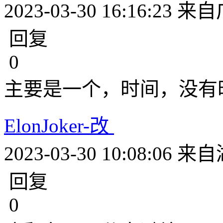
2023-03-30 16:16:23
来自
回复
0
主要是一个，时间，没有
ElonJoker-改
2023-03-30 10:08:06
来自
回复
0