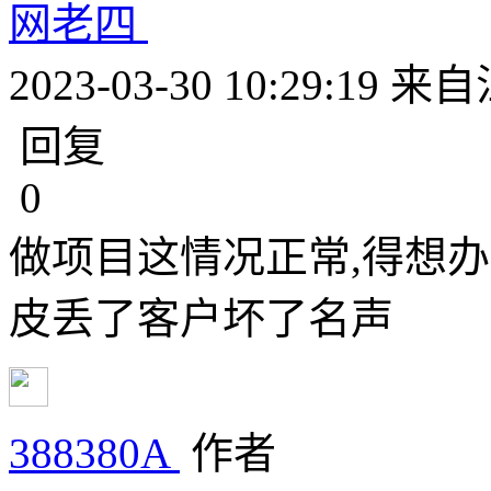
网老四
2023-03-30 10:29:19
来自
回复
0
做项目这情况正常,得想
皮丢了客户坏了名声
388380A
作者