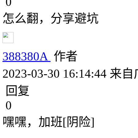
0
怎么翻，分享避坑
388380A
作者
2023-03-30 16:14:44
来自
回复
0
嘿嘿，加班[阴险]