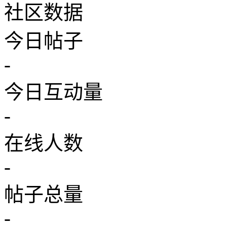
社区数据
今日帖子
-
今日互动量
-
在线人数
-
帖子总量
-