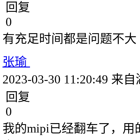
回复
0
有充足时间都是问题不大
张瑜
2023-03-30 11:20:49
来自
回复
0
我的mipi已经翻车了，