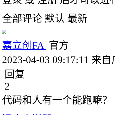
全部评论
默认
最新
嘉立创FA
官方
2023-04-03 09:17:11
来自
回复
2
代码和人有一个能跑嘛？