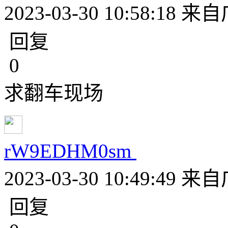
2023-03-30 10:58:18
来自
回复
0
求翻车现场
rW9EDHM0sm
2023-03-30 10:49:49
来自
回复