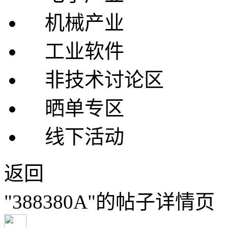
机械产业
工业软件
非技术讨论区
晒单专区
线下活动
返回
"388380A"的帖子详情页