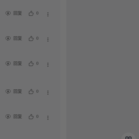
回复
0
回复
0
回复
0
回复
0
回复
0