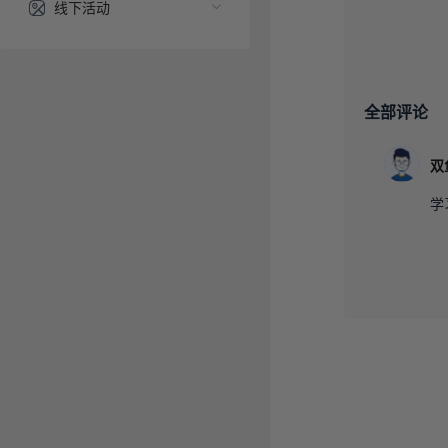
线下活动
全部评论
学