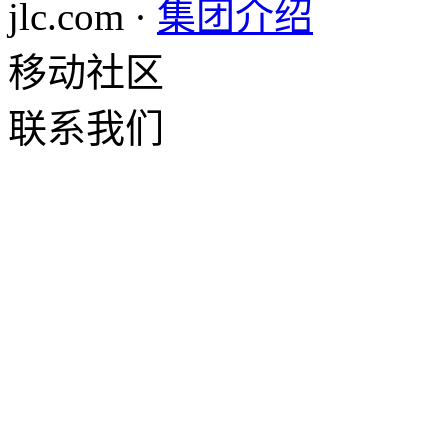
jlc.com ·
集团介绍
移动社区
联系我们