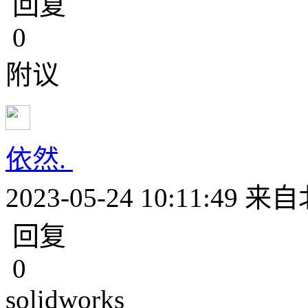
回复
0
附议
依然.
2023-05-24 10:11:49
来自
回复
0
solidworks