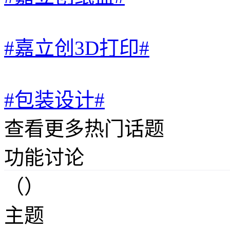
#嘉立创3D打印#
#包装设计#
查看更多热门话题
功能讨论
（）
主题