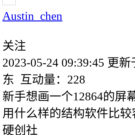
Austin_chen
关注
2023-05-24 09:39:45
更新于2
东
互动量：228
新手想画一个12864的
用什么样的结构软件比较
硬创社