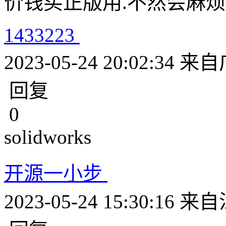
价钱买正版用.不然会麻烦
1433223
2023-05-24 20:02:34
来自
回复
0
solidworks
开源一小步
2023-05-24 15:30:16
来自