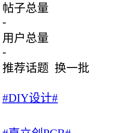
帖子总量
-
用户总量
-
推荐话题
换一批
#DIY设计#