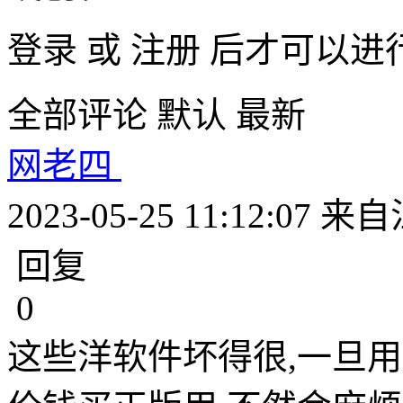
登录
或
注册
后才可以进
全部评论
默认
最新
网老四
2023-05-25 11:12:07
来自
回复
0
这些洋软件坏得很,一旦用