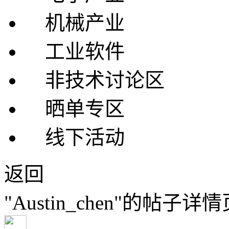
机械产业
工业软件
非技术讨论区
晒单专区
线下活动
返回
"Austin_chen"的帖子详