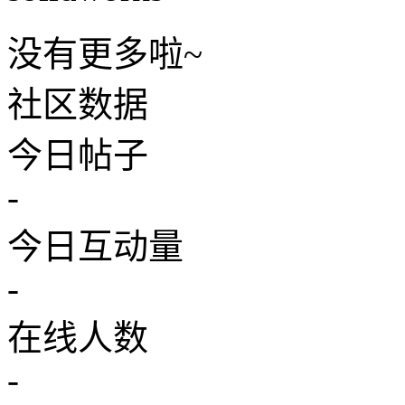
没有更多啦~
社区数据
今日帖子
-
今日互动量
-
在线人数
-