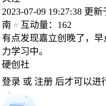
2023-07-09 19:27:38
更新于2
南
互动量：162
有点发现嘉立创晚了，早
力学习中。
硬创社
登录
或
注册
后才可以进