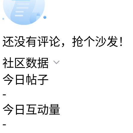
还没有评论，抢个沙发！
社区数据
今日帖子
-
今日互动量
-