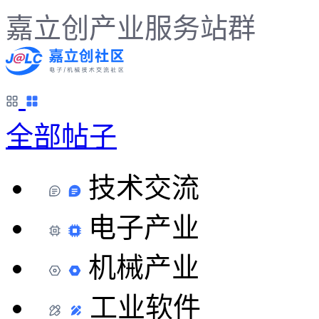
嘉立创产业服务站群
全部帖子
技术交流
电子产业
机械产业
工业软件