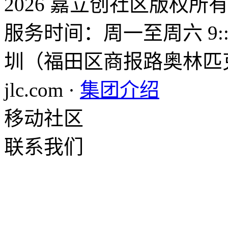
2026 嘉立创社区版权所
服务时间：周一至周六 9::0
圳（福田区商报路奥林匹克大
jlc.com ·
集团介绍
移动社区
联系我们