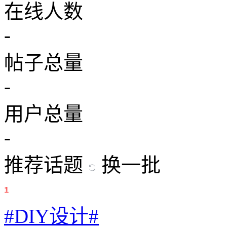
在线人数
-
帖子总量
-
用户总量
-
推荐话题
换一批
#DIY设计#