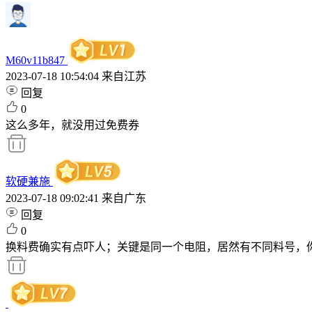
M60v11b847
2023-07-18 10:54:04
来自江苏
回复
0
这么多年，就没用过免费券
软硬兼施
2023-07-18 09:02:41
来自广东
回复
0
换料费确实有点吓人；关键是同一个电阻，居然有不同料号，
⁣⁣⁣⁣