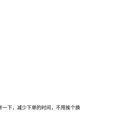
并一下，减少下单的时间，不用挨个换