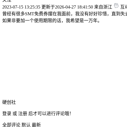
2023-07-15 13:25:35
更新于2026-04-27 18:41:50
来自浙江
互动
曾经有很多SMT免费券摆在我面前，我没有好好珍惜，直到失
如果非要加一个使用期限的话，我希望是一万年。
硬创社
登录
或
注册
后才可以进行评论哦！
全部评论
默认
最新