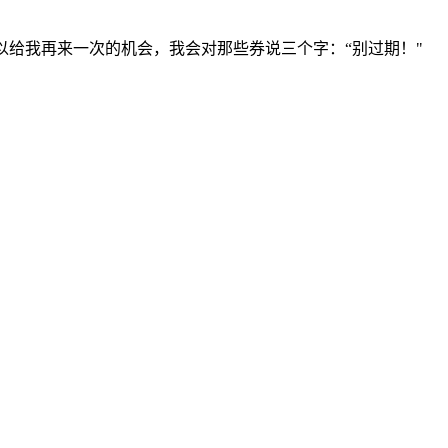
以给我再来一次的机会，我会对那些券说三个字：“别过期！"