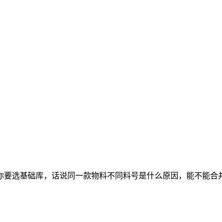
你要选基础库，话说同一款物料不同料号是什么原因，能不能合