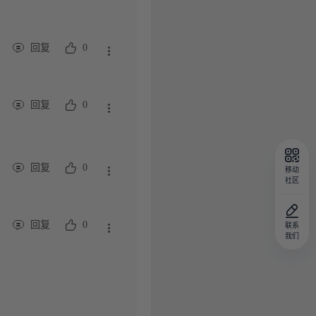
回复
0
回复
0
回复
0
移动
社区
回复
0
联系
我们