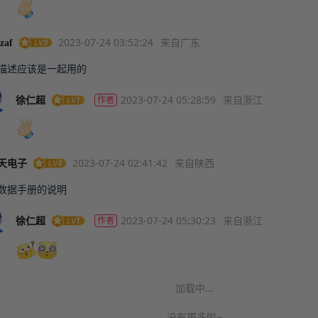
2023-07-24 03:52:24
来自广东
zaf
描述应该是一起用的
2023-07-24 05:28:59
来自浙江
作者
徐仁超
2023-07-24 02:41:42
来自陕西
天电子
数据手册的说明
2023-07-24 05:30:23
来自浙江
作者
徐仁超
加载中...
没有更多啦~