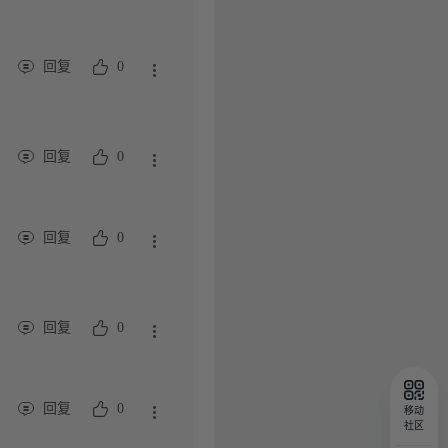
回复
0
回复
0
回复
0
回复
0
回复
0
移动
社区