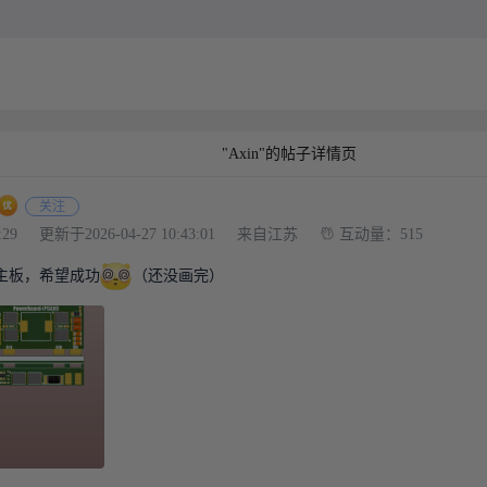
"Axin"的帖子详情页
关注
:29
更新于2026-04-27 10:43:01
来自江苏
互动量：515
主板，希望成功
（还没画完）