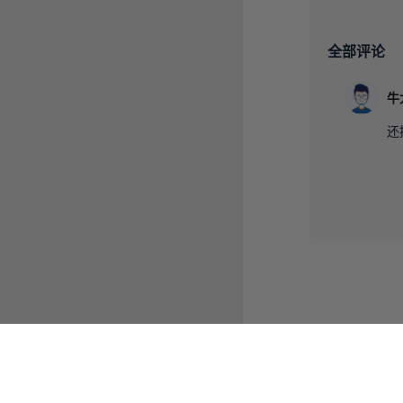
全部评论
牛