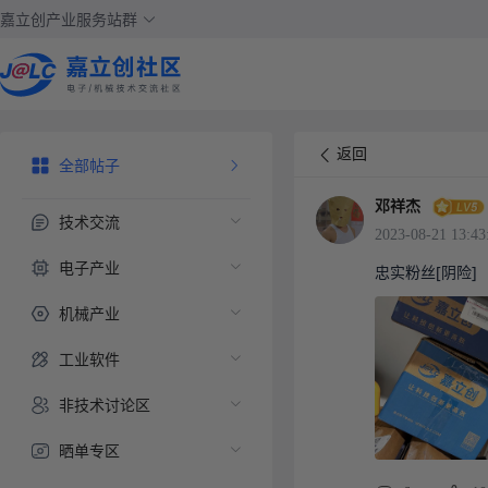
嘉立创产业服务站群
返回
全部帖子
邓祥杰
技术交流
2023-08-21 13:43
电子产业
忠实粉丝[阴险]
机械产业
工业软件
非技术讨论区
晒单专区