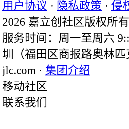
用户协议
·
隐私政策
·
侵
2026 嘉立创社区版权所
服务时间：周一至周六 9::0
圳（福田区商报路奥林匹克大
jlc.com ·
集团介绍
移动社区
联系我们