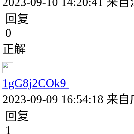
2023-09-10 14:20:41
来自
回复
0
正解
1gG8j2COk9
2023-09-09 16:54:18
来自
回复
1