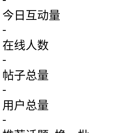
今日互动量
-
在线人数
-
帖子总量
-
用户总量
-