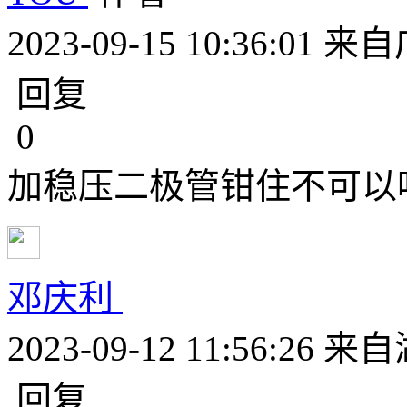
2023-09-15 10:36:01
来自
回复
0
加稳压二极管钳住不可以
邓庆利
2023-09-12 11:56:26
来自
回复