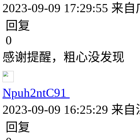
2023-09-09 17:29:55
来自
回复
0
感谢提醒，粗心没发现
Npuh2ntC91
2023-09-09 16:25:29
来自
回复