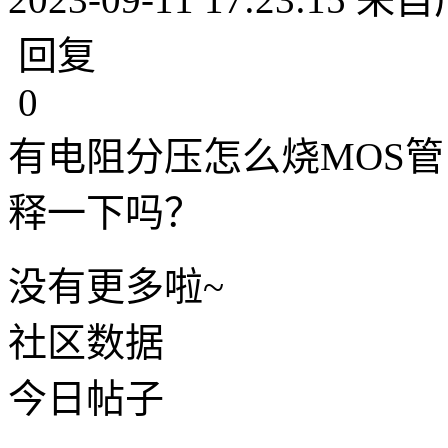
回复
0
有电阻分压怎么烧MOS
释一下吗？
没有更多啦~
社区数据
今日帖子
-