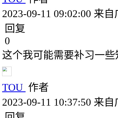
2023-09-11 09:02:00
来自
回复
0
这个我可能需要补习一些
TOU
作者
2023-09-11 10:37:50
来自
回复