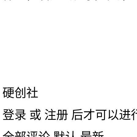
硬创社
登录
或
注册
后才可以进
全部评论
默认
最新