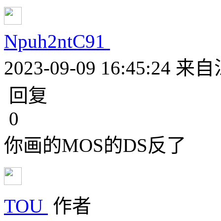
Npuh2ntC91
2023-09-09 16:45:24
来自
回复
0
你画的MOS的DS反了
TOU
作者