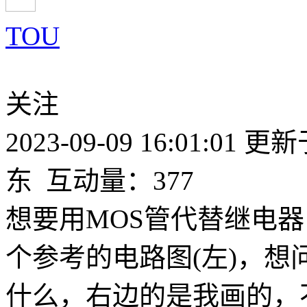
TOU
关注
2023-09-09 16:01:01
更新于2
东
互动量：377
想要用MOS管代替继电
个参考的电路图(左)，想
什么，右边的是我画的，