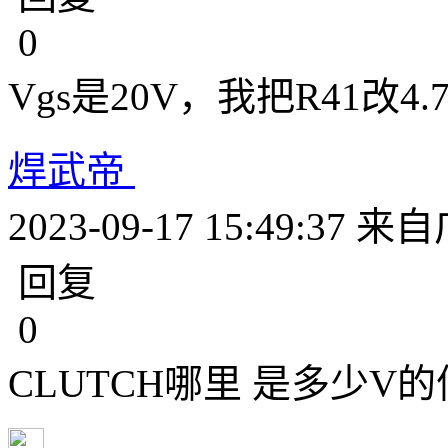
0
Vgs是20V，我把R41改4
焊武帝
2023-09-17 15:49:37
来自
回复
0
CLUTCH哪里 是多少