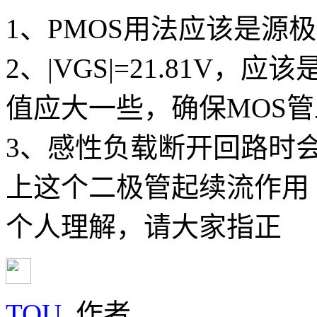
1、PMOS用法应该是源极
2、|VGS|=21.81V，
值应大一些，确保MOS管
3、感性负载断开回路时
上这个二极管起续流作用

个人理解，请大家指正
TOU
作者