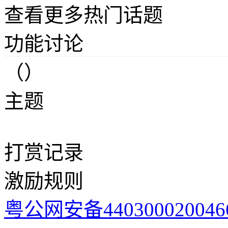
查看更多热门话题
功能讨论
（）
主题
打赏记录
激励规则
粤公网安备44030002004