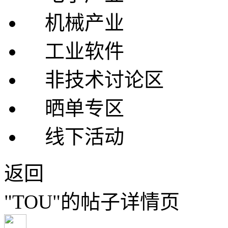
机械产业
工业软件
非技术讨论区
晒单专区
线下活动
返回
"TOU"的帖子详情页