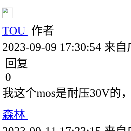
TOU
作者
2023-09-09 17:30:54
来自
回复
0
我这个mos是耐压30V的
森林
2023-09-11 17:23:15
来自