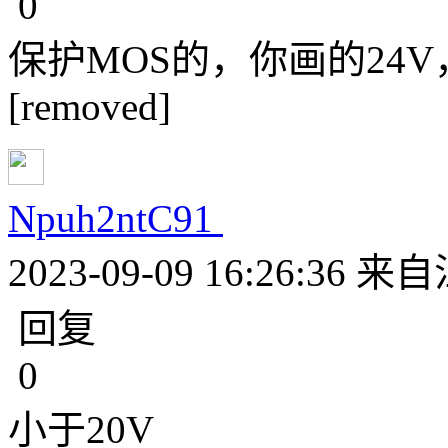
0
保护MOS的，你画的24V，
[removed]
Npuh2ntC91
2023-09-09 16:26:36
来自
回复
0
小于20V