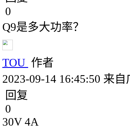
0
Q9是多大功率？
TOU
作者
2023-09-14 16:45:50
来自
回复
0
30V 4A