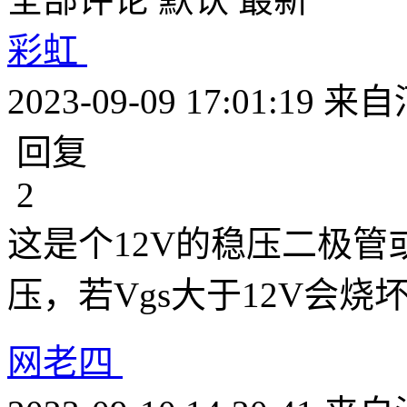
彩虹
2023-09-09 17:01:19
来自
回复
2
这是个12V的稳压二极管或
压，若Vgs大于12V会烧
网老四