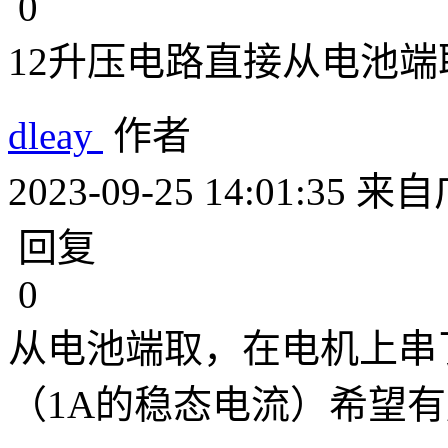
0
12升压电路直接从电池端
dleay
作者
2023-09-25 14:01:35
来自
回复
0
从电池端取，在电机上串了
（1A的稳态电流）希望