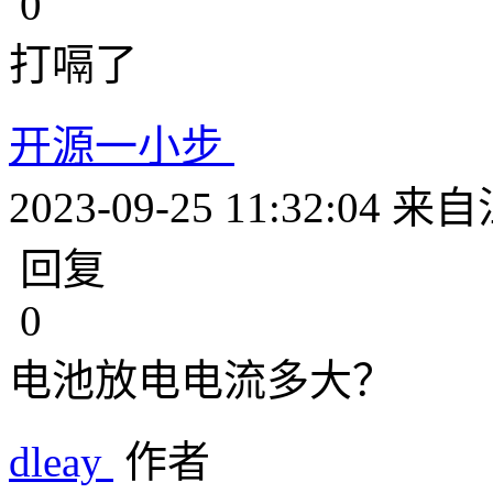
0
打嗝了
开源一小步
2023-09-25 11:32:04
来自
回复
0
电池放电电流多大？
dleay
作者