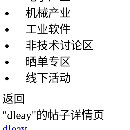
机械产业
工业软件
非技术讨论区
晒单专区
线下活动
返回
"dleay"的帖子详情页
dleay