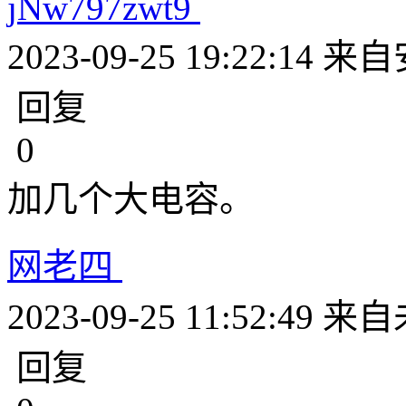
jNw797zwt9
2023-09-25 19:22:14
来自
回复
0
加几个大电容。
网老四
2023-09-25 11:52:49
来自
回复