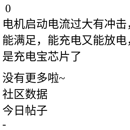
0
电机启动电流过大有冲击
能满足，能充电又能放电
是充电宝芯片了
没有更多啦~
社区数据
今日帖子
-