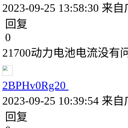
2023-09-25 13:58:30
来自
回复
0
21700动力电池电流没有
2BPHv0Rg20
2023-09-25 10:39:54
来自
回复