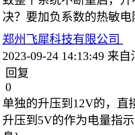
决？要加负系数的热敏电
郑州飞犀科技有限公司
2023-09-24 14:13:49
来自
回复
0
单独的升压到12V的，直
升压到5V的作为电量指示