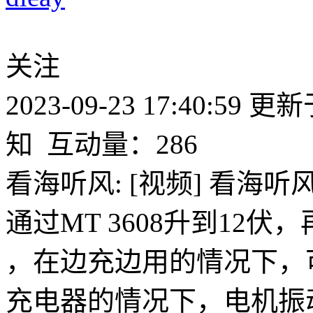
关注
2023-09-23 17:40:59
更新于2
知
互动量：286
看海听风: [视频] 看海听风:
通过MT 3608升到12伏
，在边充边用的情况下，
充电器的情况下，电机振动，