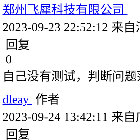
郑州飞犀科技有限公司
2023-09-23 22:52:12
来自
回复
0
自己没有测试，判断问题
dleay
作者
2023-09-24 13:42:11
来自
回复