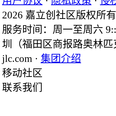
用户协议
·
隐私政策
·
侵
2026 嘉立创社区版权所
服务时间：周一至周六 9::0
圳（福田区商报路奥林匹克大
jlc.com ·
集团介绍
移动社区
联系我们