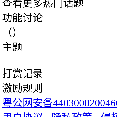
查看更多热门话题
功能讨论
（）
主题
打赏记录
激励规则
粤公网安备44030002004