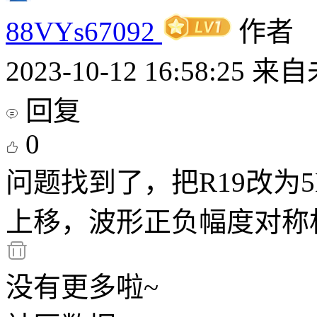
88VYs67092
作者
2023-10-12 16:58:25
来自
回复
0
问题找到了，把R19改为5
上移，波形正负幅度对称
没有更多啦~