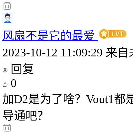
风扇不是它的最爱
2023-10-12 11:09:29
来自
回复
0
加D2是为了啥？Vout1
导通吧？