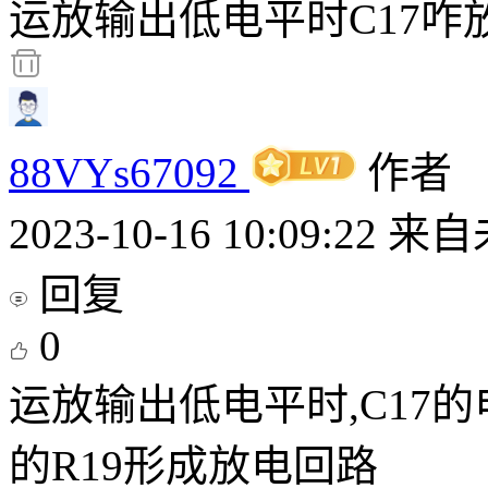
运放输出低电平时C17咋
88VYs67092
作者
2023-10-16 10:09:22
来自
回复
0
运放输出低电平时,C17
的R19形成放电回路