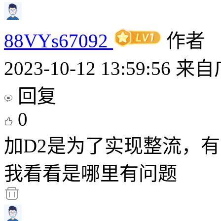
88VYs67092
作者
2023-10-12 13:59:56
来自
回复
0
加D2是为了实现整流，
我看看是哪里有问题