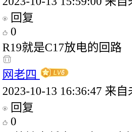
2023-10-13 15:59:00
来自
回复
0
R19就是C17放电的回路
网老四
2023-10-13 16:36:47
来自
回复
0