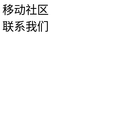
移动社区
联系我们