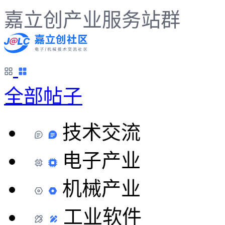
嘉立创产业服务站群
全部帖子
技术交流
电子产业
机械产业
工业软件