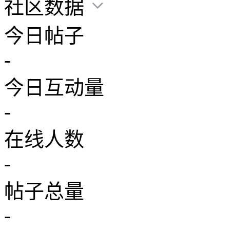
社区数据
今日帖子
-
今日互动量
-
在线人数
-
帖子总量
-