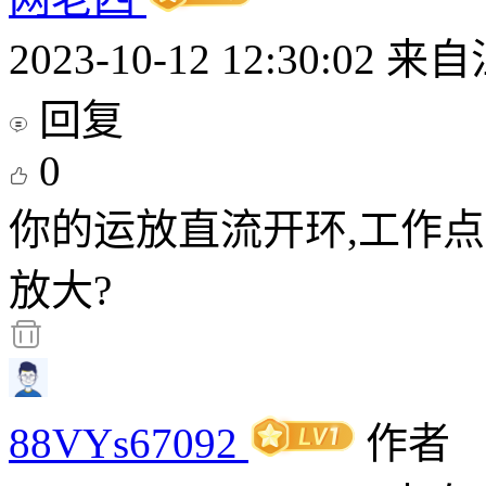
2023-10-12 12:30:02
来自
回复
0
你的运放直流开环,工作
放大?
88VYs67092
作者