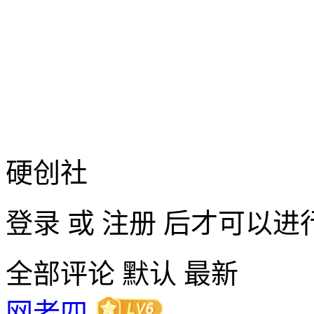
硬创社
登录
或
注册
后才可以进
全部评论
默认
最新
网老四