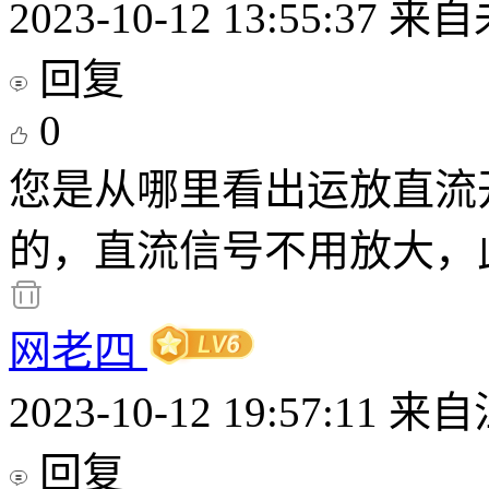
2023-10-12 13:55:37
来自
回复
0
您是从哪里看出运放直流
的，直流信号不用放大，
网老四
2023-10-12 19:57:11
来自
回复