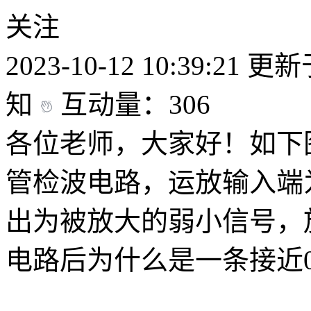
关注
2023-10-12 10:39:21
更新于2
知
互动量：306
各位老师，大家好！如下
管检波电路，运放输入端
出为被放大的弱小信号，
电路后为什么是一条接近