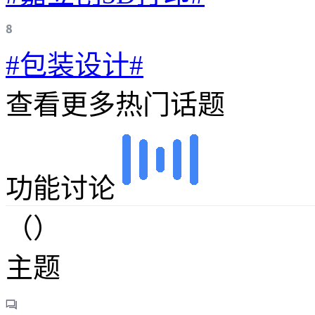
#包装设计#
查看更多热门话题
功能讨论
（）
主题