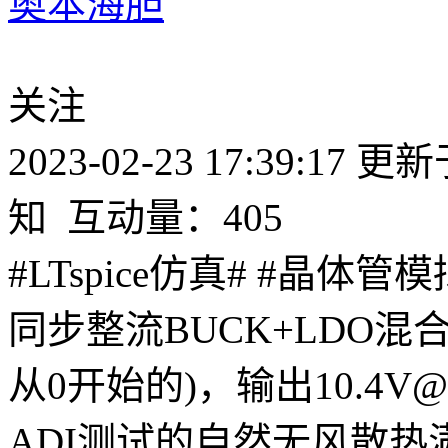
奥本海胆
关注
2023-02-23 17:39:17
更新于2
知
互动量：405
#LTspice仿真# #晶
同步整流BUCK+LDO混合
从0开始的)，输出10.4V
ADI测试的自然无风散热