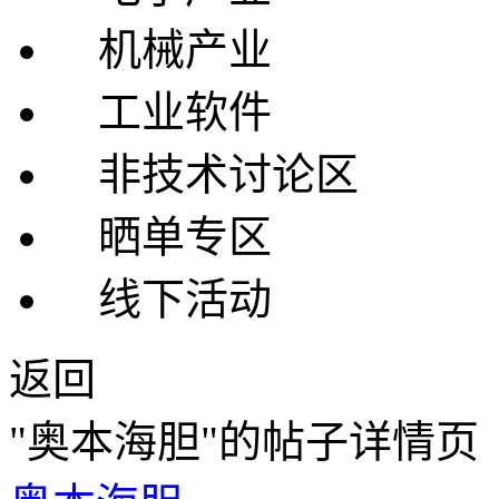
机械产业
工业软件
非技术讨论区
晒单专区
线下活动
返回
"奥本海胆"的帖子详情页