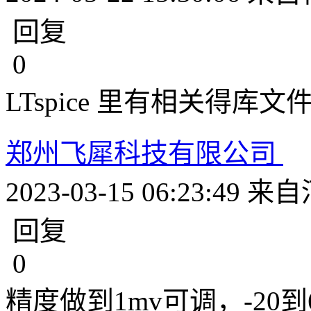
回复
0
LTspice 里有相关得库文
郑州飞犀科技有限公司
2023-03-15 06:23:49
来自
回复
0
精度做到1mv可调，-20