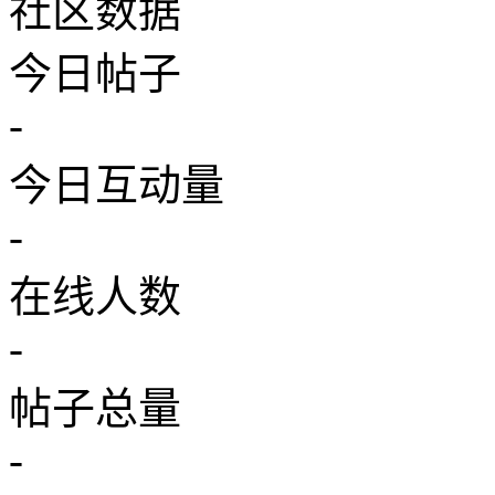
社区数据
今日帖子
-
今日互动量
-
在线人数
-
帖子总量
-