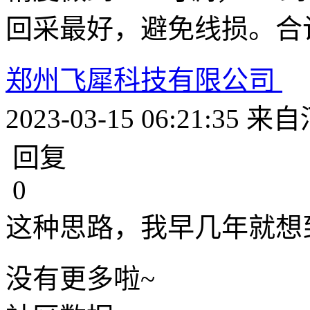
回采最好，避免线损。合计
郑州飞犀科技有限公司
2023-03-15 06:21:35
来自
回复
0
这种思路，我早几年就想到
没有更多啦~