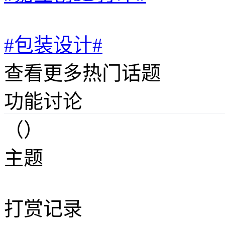
#包装设计#
查看更多热门话题
功能讨论
（）
主题
打赏记录