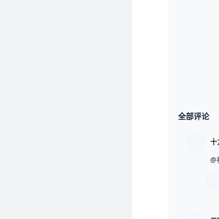
全部评论
十
@