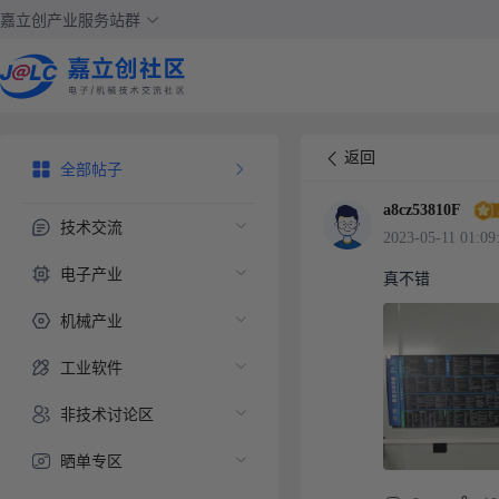
嘉立创产业服务站群
返回
全部帖子
a8cz53810F
技术交流
2023-05-11 01:09
电子产业
真不错
机械产业
工业软件
非技术讨论区
晒单专区